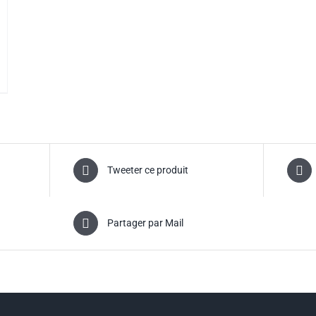
Tweeter ce produit
Partager par Mail