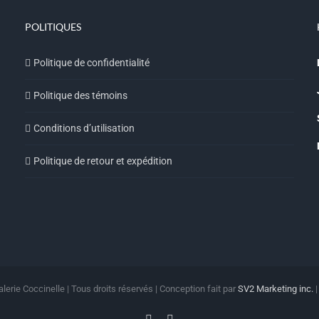
POLITIQUES
Politique de confidentialité
Politique des témoins
Conditions d’utilisation
Politique de retour et expédition
lerie Coccinelle | Tous droits réservés | Conception fait par
SV2 Marketing inc.
Facebook
Instagram