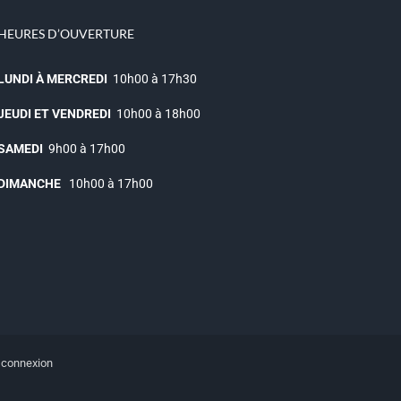
HEURES D’OUVERTURE
LUNDI À MERCREDI
10h00 à 17h30
JEUDI ET VENDREDI
10h00 à 18h00
SAMEDI
9h00 à 17h00
DIMANCHE
10h00 à 17h00
|
connexion