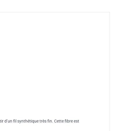
r d’un fil synthétique très fin. Cette fibre est