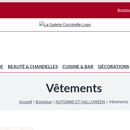
Boutiqu
DE
BEAUTÉ & CHANDELLES
CUISINE & BAR
DÉCORATIONS
Vêtements
Accueil
Boutique
AUTOMNE ET HALLOWEEN
Vêtements