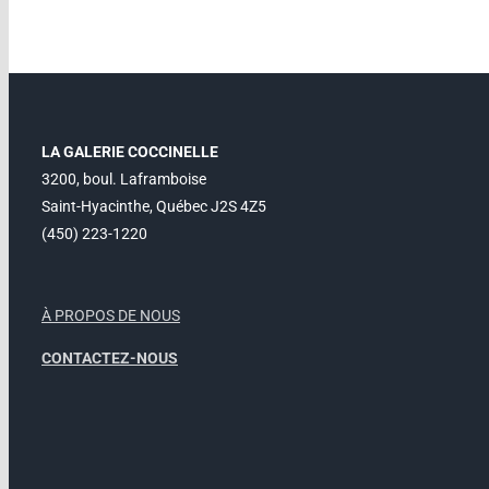
LA GALERIE COCCINELLE
3200, boul. Laframboise
Saint-Hyacinthe, Québec J2S 4Z5
(450) 223-1220
À PROPOS DE NOUS
CONTACTEZ-NOUS