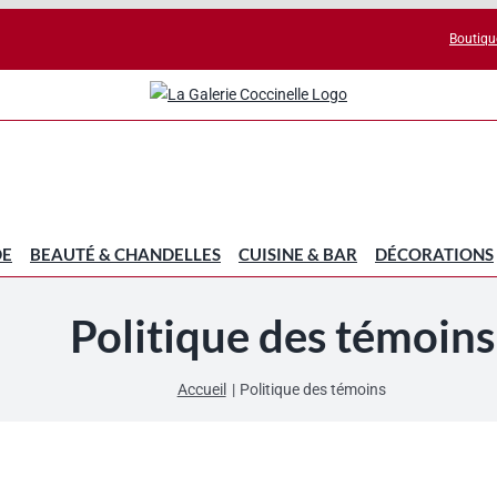
Boutiqu
DE
BEAUTÉ & CHANDELLES
CUISINE & BAR
DÉCORATIONS
Politique des témoins
Accueil
Politique des témoins