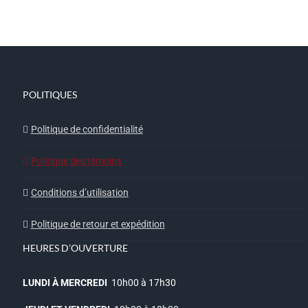
POLITIQUES
Politique de confidentialité
Politique des témoins
Conditions d’utilisation
Politique de retour et expédition
HEURES D’OUVERTURE
LUNDI À MERCREDI
10h00 à 17h30