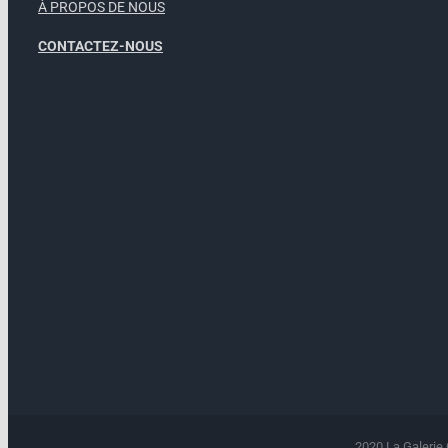
À PROPOS DE NOUS
CONTACTEZ-NOUS
2020 La Galerie 