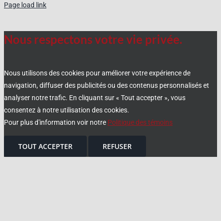
Page load link
Nous respectons votre vie privée.
Nous utilisons des cookies pour améliorer votre expérience de
navigation, diffuser des publicités ou des contenus personnalisés et
analyser notre trafic. En cliquant sur « Tout accepter », vous
consentez à notre utilisation des cookies.
Pour plus d'information voir notre
Politique des témoins
TOUT ACCEPTER
REFUSER