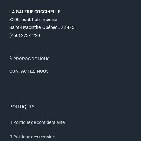
LA GALERIE COCCINELLE
3200, boul. Laframboise
Saint-Hyacinthe, Québec J2S 4Z5
(450) 223-1220
À PROPOS DE NOUS
CONTACTEZ-NOUS
POLITIQUES
Politique de confidentialité
Politique des témoins