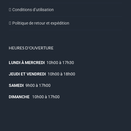
Conditions d’utilisation
Politique de retour et expédition
HEURES D’OUVERTURE
LUNDI À MERCREDI
10h00 à 17h30
JEUDI ET VENDREDI
10h00 à 18h00
SAMEDI
9h00 à 17h00
DIMANCHE
10h00 à 17h00