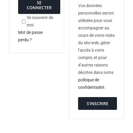
SE
Vos données
CONNECTER
personnelles seront
Se souvenir de
utilisées pour vous
moi
accompagner au
Mot de passe
cours de votre visite
perdu ?
du site web, gérer
l’accès à votre
compte, et pour
d’autres raisons
décrites dans notre
politique de
confidentialité
.
S’INSCRIRE