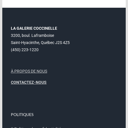
LA GALERIE COCCINELLE
3200, boul. Laframboise
Saint-Hyacinthe, Québec J2S 4Z5
(450) 223-1220
À PROPOS DE NOUS
CONTACTEZ-NOUS
POLITIQUES