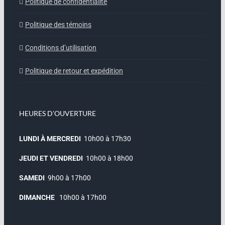
Politique de confidentialité
Politique des témoins
Conditions d’utilisation
Politique de retour et expédition
HEURES D’OUVERTURE
LUNDI À MERCREDI
10h00 à 17h30
JEUDI ET VENDREDI
10h00 à 18h00
SAMEDI
9h00 à 17h00
DIMANCHE
10h00 à 17h00