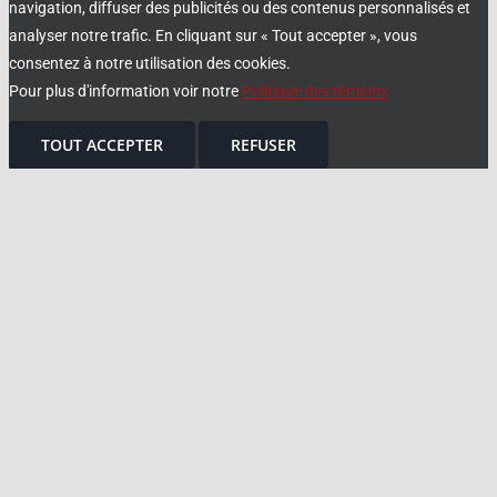
navigation, diffuser des publicités ou des contenus personnalisés et
analyser notre trafic. En cliquant sur « Tout accepter », vous
consentez à notre utilisation des cookies.
Pour plus d'information voir notre
Politique des témoins
TOUT ACCEPTER
REFUSER