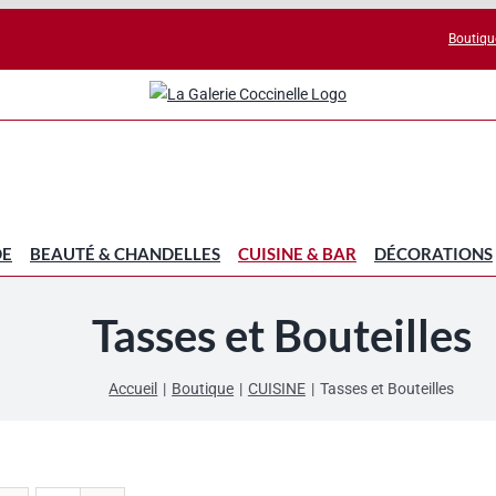
Boutiqu
DE
BEAUTÉ & CHANDELLES
CUISINE & BAR
DÉCORATIONS
Tasses et Bouteilles
Accueil
Boutique
CUISINE
Tasses et Bouteilles