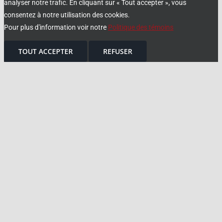
analyser notre trafic. En cliquant sur « Tout accepter », vous
consentez à notre utilisation des cookies.
Pour plus d'information voir notre
Politique des témoins
TOUT ACCEPTER
REFUSER