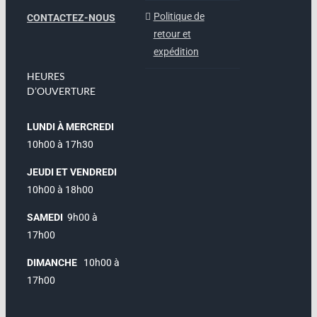
Politique de
CONTACTEZ-NOUS
retour et
expédition
HEURES
D’OUVERTURE
LUNDI À MERCREDI
10h00 à 17h30
JEUDI ET VENDREDI
10h00 à 18h00
SAMEDI
9h00 à
17h00
DIMANCHE
10h00 à
17h00