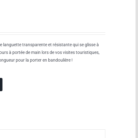
 languette transparente et résistante qui se glisse à
jours à portée de main lors de vos visites touristiques,
longueur pour la porter en bandoulière !