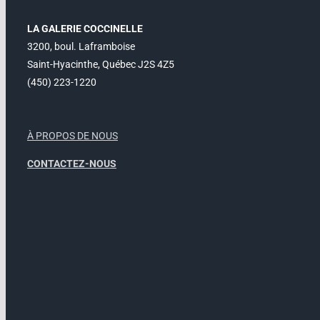
LA GALERIE COCCINELLE
3200, boul. Laframboise
Saint-Hyacinthe, Québec J2S 4Z5
(450) 223-1220
À PROPOS DE NOUS
CONTACTEZ-NOUS