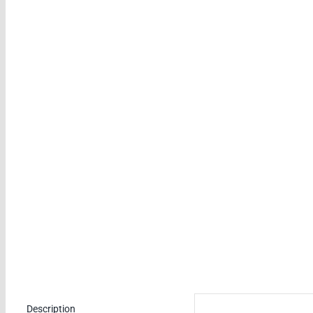
Description