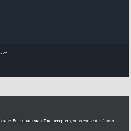
xion
trafic. En cliquant sur « Tout accepter », vous consentez à notre