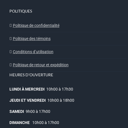
POLITIQUES
Politique de confidentialité
Politique des témoins
Conditions d’utilisation
Politique de retour et expédition
HEURES D’OUVERTURE
LUNDI À MERCREDI
10h00 à 17h30
JEUDI ET VENDREDI
10h00 à 18h00
SAMEDI
9h00 à 17h00
DIMANCHE
10h00 à 17h00