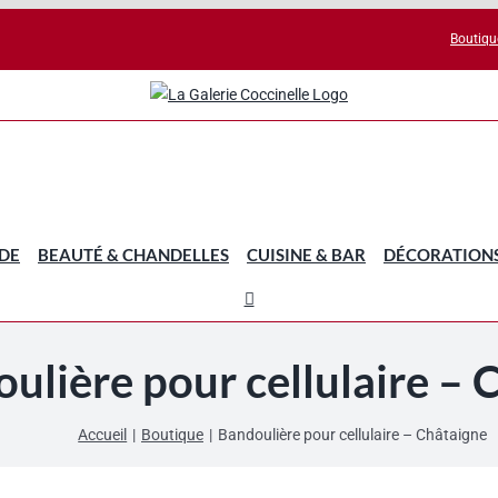
Boutiqu
DE
BEAUTÉ & CHANDELLES
CUISINE & BAR
DÉCORATION
ulière pour cellulaire – 
Accueil
Boutique
Bandoulière pour cellulaire – Châtaigne