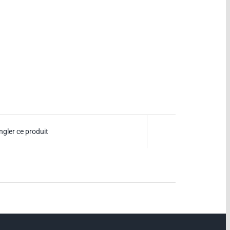
ngler ce produit