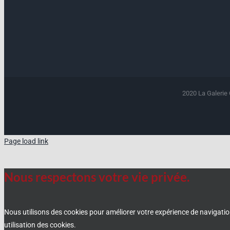
2020 La Galerie 
Page load link
Nous respectons votre vie privée.
Nous utilisons des cookies pour améliorer votre expérience de navigation
utilisation des cookies.