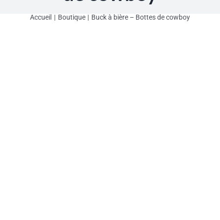
Accueil
Boutique
Buck à bière – Bottes de cowboy