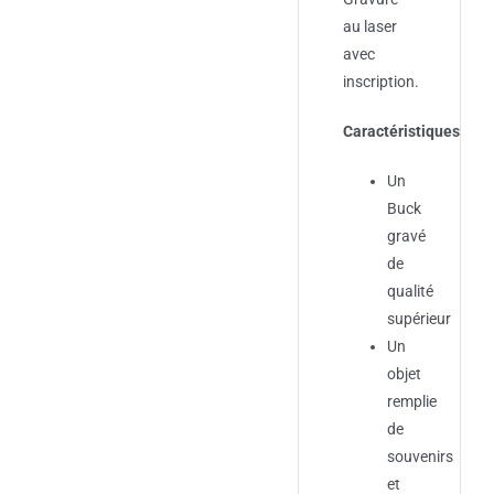
au laser
avec
inscription.
Caractéristiques:
Un
Buck
gravé
de
qualité
supérieur
Un
objet
remplie
de
souvenirs
et