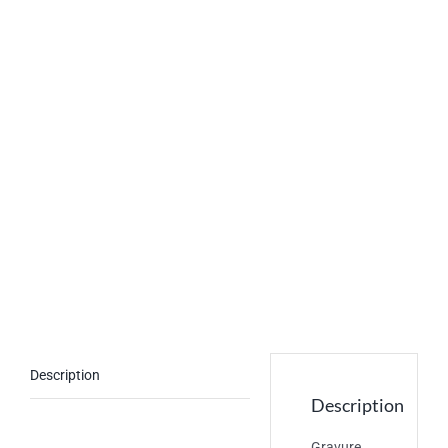
Description
Description
Gravure