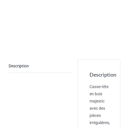
Description
Description
Casse-tête
en bois
majestic
avec des
pièces
irrégulières,