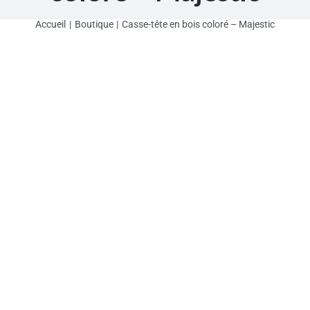
Accueil
Boutique
Casse-tête en bois coloré – Majestic