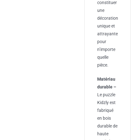
constituer
une
décoration
unique et
attrayante
pour
n’importe
quelle
pièce.
Matériau
durable –
Le puzzle
Kidzly est
fabriqué
en bois
durable de
haute