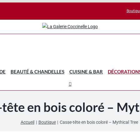
Boutiqu
DE
BEAUTÉ & CHANDELLES
CUISINE & BAR
DÉCORATION
tête en bois coloré – Myt
Accueil
Boutique
Casse-tête en bois coloré – Mythical Tree