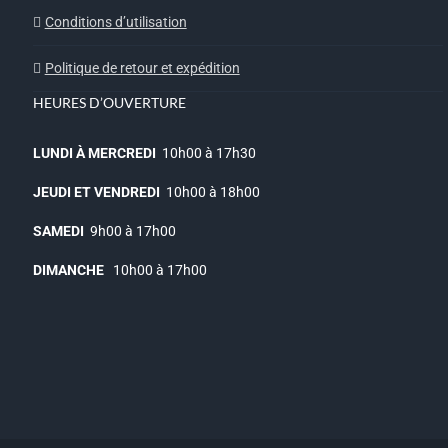
Conditions d’utilisation
Politique de retour et expédition
HEURES D’OUVERTURE
LUNDI À MERCREDI
10h00 à 17h30
JEUDI ET VENDREDI
10h00 à 18h00
SAMEDI
9h00 à 17h00
DIMANCHE
10h00 à 17h00