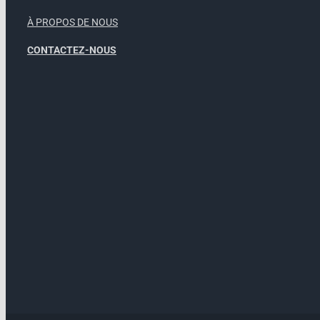
À PROPOS DE NOUS
CONTACTEZ-NOUS