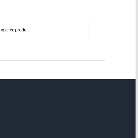
ngler ce produit