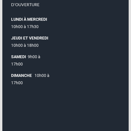
D’OUVERTURE
LUNDI À MERCREDI
10h00 à 17h30
JEUDI ET VENDREDI
10h00 à 18h00
SAMEDI
9h00 à
17h00
DIMANCHE
10h00 à
17h00