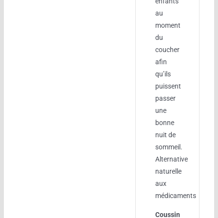
enfants
au
moment
du
coucher
afin
qu’ils
puissent
passer
une
bonne
nuit de
sommeil.
Alternative
naturelle
aux
médicaments
Coussin