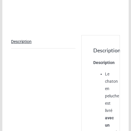
Description
Description
Description
Le
chaton
en
peluche
est
livré
avec
un