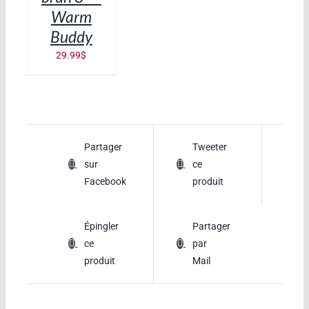
Warm
Buddy
29.99
$
Partager
Tweeter
sur
ce
Facebook
produit
Épingler
Partager
ce
par
produit
Mail