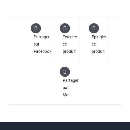
Partager
Tweeter
Épingler
sur
ce
ce
Facebook
produit
produit
Partager
par
Mail