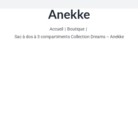
Anekke
Accueil
Boutique
Sac à dos à 3 compartiments Collection Dreams – Anekke