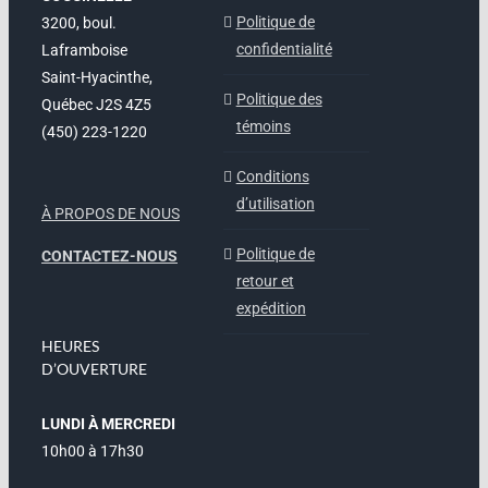
Politique de
3200, boul.
confidentialité
Laframboise
Saint-Hyacinthe,
Politique des
Québec J2S 4Z5
témoins
(450) 223-1220
Conditions
d’utilisation
À PROPOS DE NOUS
Politique de
CONTACTEZ-NOUS
retour et
expédition
HEURES
D’OUVERTURE
LUNDI À MERCREDI
10h00 à 17h30