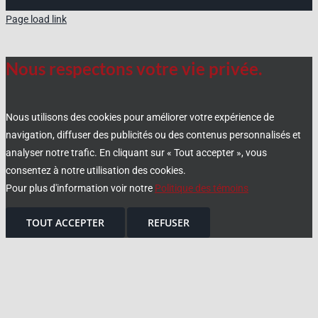
Page load link
Nous respectons votre vie privée.
Nous utilisons des cookies pour améliorer votre expérience de
navigation, diffuser des publicités ou des contenus personnalisés et
analyser notre trafic. En cliquant sur « Tout accepter », vous
consentez à notre utilisation des cookies.
Pour plus d'information voir notre
Politique des témoins
TOUT ACCEPTER
REFUSER